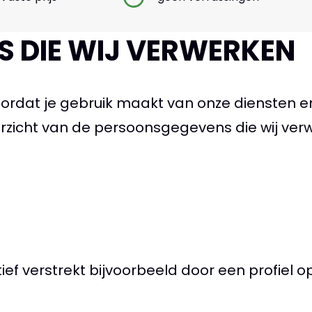
 DIE WIJ VERWERKEN
ordat je gebruik maakt van onze diensten e
verzicht van de persoonsgegevens die wij ver
ef verstrekt bijvoorbeeld door een profiel o