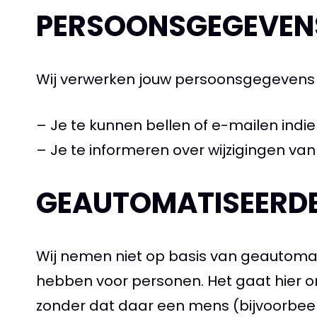
PERSOONSGEGEVEN
Wij verwerken jouw persoonsgegevens 
– Je te kunnen bellen of e-mailen indie
– Je te informeren over wijzigingen va
GEAUTOMATISEERDE
Wij nemen niet op basis van geautomat
hebben voor personen. Het gaat hier
zonder dat daar een mens (bijvoorbeel