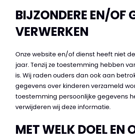
BIJZONDERE EN/OF 
VERWERKEN
Onze website en/of dienst heeft niet d
jaar. Tenzij ze toestemming hebben va
is. Wij raden ouders dan ook aan betrok
gegevens over kinderen verzameld worde
toestemming persoonlijke gegevens h
verwijderen wij deze informatie.
MET WELK DOEL EN 