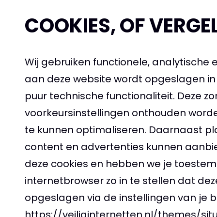
COOKIES, OF VERGEL
Wij gebruiken functionele, analytische 
aan deze website wordt opgeslagen in 
puur technische functionaliteit. Deze 
voorkeursinstellingen onthouden worde
te kunnen optimaliseren. Daarnaast p
content en advertenties kunnen aanbie
deze cookies en hebben we je toestemm
internetbrowser zo in te stellen dat de
opgeslagen via de instellingen van je b
https://veiliginternetten.nl/themes/s