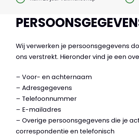
PERSOONSGEGEVENS
Wij verwerken je persoonsgegevens do
ons verstrekt. Hieronder vind je een o
– Voor- en achternaam
– Adresgegevens
– Telefoonnummer
– E-mailadres
– Overige persoonsgegevens die je acti
correspondentie en telefonisch