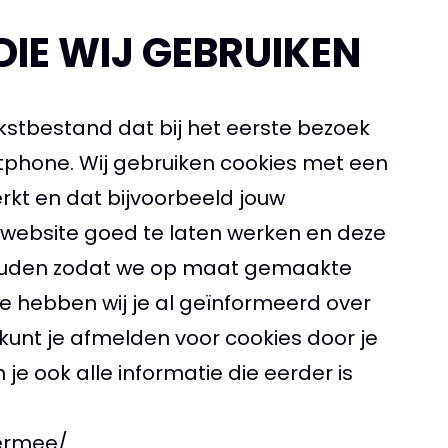
DIE WIJ GEBRUIKEN
tekstbestand dat bij het eerste bezoek
tphone. Wij gebruiken cookies met een
rkt en dat bijvoorbeeld jouw
 website goed te laten werken en deze
jhouden zodat we op maat gemaakte
e hebben wij je al geïnformeerd over
unt je afmelden voor cookies door je
je ook alle informatie die eerder is
-ermee/