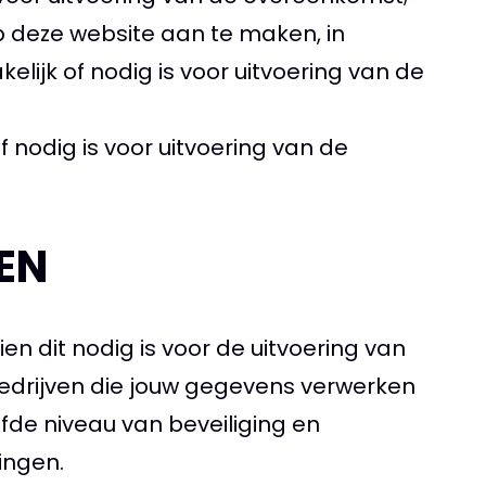
p deze website aan te maken, in
elijk of nodig is voor uitvoering van de
 nodig is voor uitvoering van de
EN
en dit nodig is voor de uitvoering van
bedrijven die jouw gegevens verwerken
fde niveau van beveiliging en
ingen.