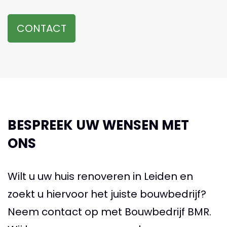
CONTACT
BESPREEK UW WENSEN MET
ONS
Wilt u uw huis renoveren in Leiden en
zoekt u hiervoor het juiste bouwbedrijf?
Neem contact op met Bouwbedrijf BMR.