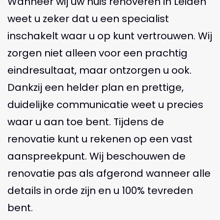
Wanneer wij uw huis renoveren in Leiden
weet u zeker dat u een specialist
inschakelt waar u op kunt vertrouwen. Wij
zorgen niet alleen voor een prachtig
eindresultaat, maar ontzorgen u ook.
Dankzij een helder plan en prettige,
duidelijke communicatie weet u precies
waar u aan toe bent. Tijdens de
renovatie kunt u rekenen op een vast
aanspreekpunt. Wij beschouwen de
renovatie pas als afgerond wanneer alle
details in orde zijn en u 100% tevreden
bent.