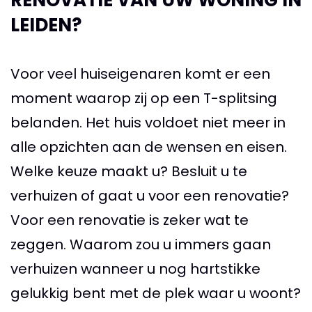
RENOVATIE VAN UW WONING IN
LEIDEN?
Voor veel huiseigenaren komt er een
moment waarop zij op een T-splitsing
belanden. Het huis voldoet niet meer in
alle opzichten aan de wensen en eisen.
Welke keuze maakt u? Besluit u te
verhuizen of gaat u voor een renovatie?
Voor een renovatie is zeker wat te
zeggen. Waarom zou u immers gaan
verhuizen wanneer u nog hartstikke
gelukkig bent met de plek waar u woont?