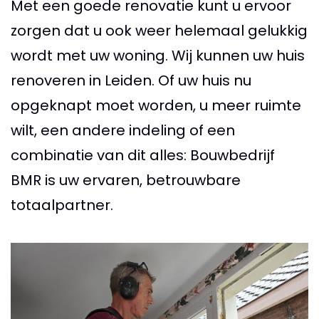
Met een goede renovatie kunt u ervoor
zorgen dat u ook weer helemaal gelukkig
wordt met uw woning. Wij kunnen uw huis
renoveren in Leiden. Of uw huis nu
opgeknapt moet worden, u meer ruimte
wilt, een andere indeling of een
combinatie van dit alles: Bouwbedrijf
BMR is uw ervaren, betrouwbare
totaalpartner.