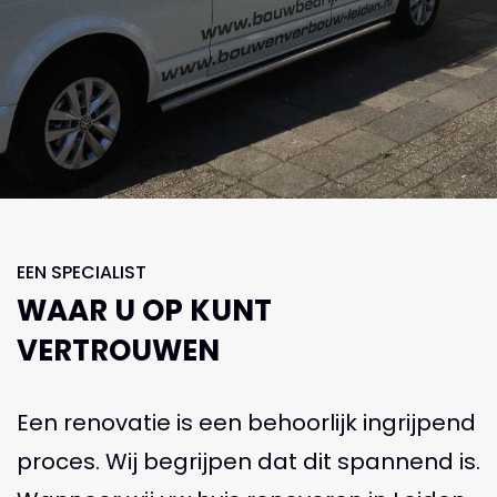
EEN SPECIALIST
WAAR U OP KUNT
VERTROUWEN
Een renovatie is een behoorlijk ingrijpend
proces. Wij begrijpen dat dit spannend is.