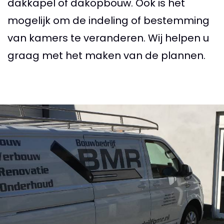
dakkapel of dakopbouw. Ook is het
mogelijk om de indeling of bestemming
van kamers te veranderen. Wij helpen u
graag met het maken van de plannen.