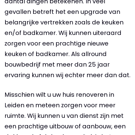
aantal dingen betekenen. In veel
gevallen betreft het een upgrade van
belangrijke vertrekken zoals de keuken
en/of badkamer. Wij kunnen uiteraard
zorgen voor een prachtige nieuwe
keuken of badkamer. Als allround
bouwbedrijf met meer dan 25 jaar
ervaring kunnen wij echter meer dan dat.
Misschien wilt u uw huis renoveren in
Leiden en meteen zorgen voor meer
ruimte. Wij kunnen u van dienst zijn met
een prachtige uitbouw of aanbouw, een