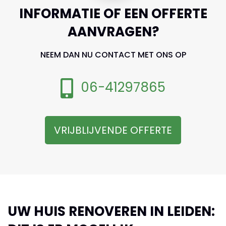
INFORMATIE OF EEN OFFERTE
AANVRAGEN?
NEEM DAN NU CONTACT MET ONS OP
06-41297865
VRIJBLIJVENDE OFFERTE
UW HUIS RENOVEREN IN LEIDEN: