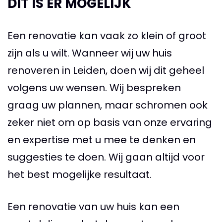
DIT IS ER MOGELIJK
Een renovatie kan vaak zo klein of groot
zijn als u wilt. Wanneer wij uw huis
renoveren in Leiden, doen wij dit geheel
volgens uw wensen. Wij bespreken
graag uw plannen, maar schromen ook
zeker niet om op basis van onze ervaring
en expertise met u mee te denken en
suggesties te doen. Wij gaan altijd voor
het best mogelijke resultaat.
Een renovatie van uw huis kan een