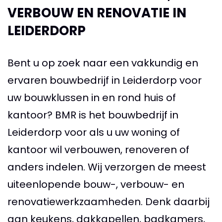
VERBOUW EN RENOVATIE IN
LEIDERDORP
Bent u op zoek naar een vakkundig en
ervaren bouwbedrijf in Leiderdorp voor
uw bouwklussen in en rond huis of
kantoor? BMR is het bouwbedrijf in
Leiderdorp voor als u uw woning of
kantoor wil verbouwen, renoveren of
anders indelen. Wij verzorgen de meest
uiteenlopende bouw-, verbouw- en
renovatiewerkzaamheden. Denk daarbij
aan keukens, dakkapellen, badkamers,