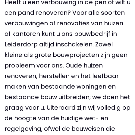
Heeft u een verbouwing in de pen of wilt u
een pand renoveren? Voor alle soorten
verbouwingen of renovaties van huizen
of kantoren kunt u ons bouwbedrijf in
Leiderdorp altijd inschakelen. Zowel
kleine als grote bouwprojecten zijn geen
probleem voor ons. Oude huizen
renoveren, herstellen en het leefbaar
maken van bestaande woningen en
bestaande bouw uitbreiden; we doen het
graag voor u. Uiteraard zijn wij volledig op
de hoogte van de huidige wet- en
regelgeving, ofwel de bouweisen die