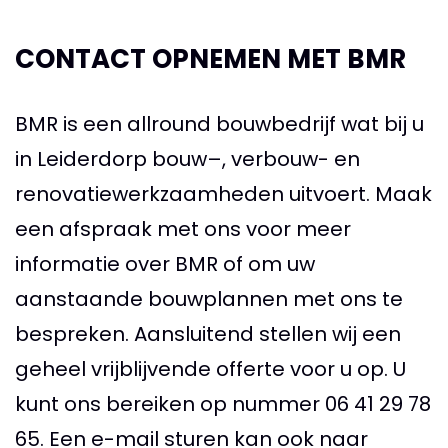
CONTACT OPNEMEN MET BMR
BMR is een allround bouwbedrijf wat bij u
in Leiderdorp bouw–, verbouw- en
renovatiewerkzaamheden uitvoert. Maak
een afspraak met ons voor meer
informatie over BMR of om uw
aanstaande bouwplannen met ons te
bespreken. Aansluitend stellen wij een
geheel vrijblijvende offerte voor u op. U
kunt ons bereiken op nummer
06 41 29 78
65
. Een e-mail sturen kan ook naar