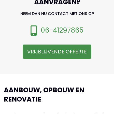
AANVRAGEN?
NEEM DAN NU CONTACT MET ONS OP
06-41297865
VRIJBLIJVENDE OFFERTE
AANBOUW, OPBOUW EN
RENOVATIE