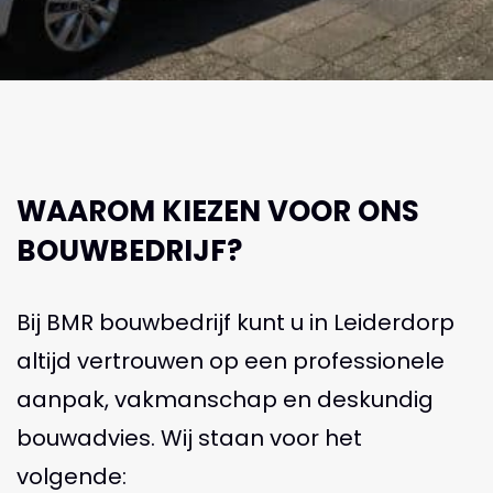
WAAROM KIEZEN VOOR ONS
BOUWBEDRIJF?
Bij BMR bouwbedrijf kunt u in Leiderdorp
altijd vertrouwen op een professionele
aanpak, vakmanschap en deskundig
bouwadvies. Wij staan voor het
volgende: