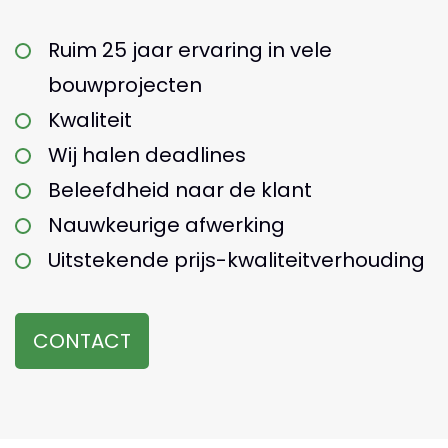
Ruim 25 jaar ervaring in vele
bouwprojecten
Kwaliteit
Wij halen deadlines
Beleefdheid naar de klant
Nauwkeurige afwerking
Uitstekende prijs-kwaliteitverhouding
CONTACT