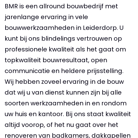
BMR is een allround bouwbedrijf met
jarenlange ervaring in vele
bouwwerkzaamheden in Leiderdorp. U
kunt bij ons blindelings vertrouwen op
professionele kwaliteit als het gaat om
topkwaliteit bouwresultaat, open
communicatie en heldere prijsstelling.
Wij hebben zoveel ervaring in de bouw
dat wij u van dienst kunnen zijn bij alle
soorten werkzaamheden in en rondom
uw huis en kantoor. Bij ons staat kwaliteit
altijd voorop, of het nu gaat over het
renoveren van badkamers, dakkapellen