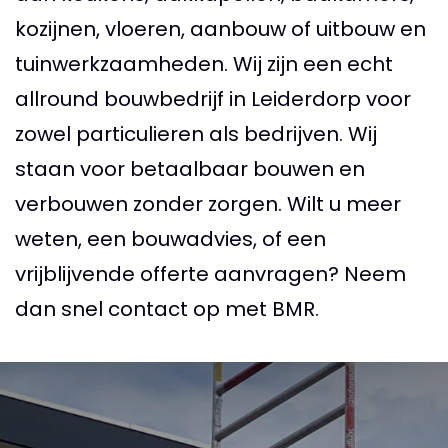
kozijnen, vloeren, aanbouw of uitbouw en
tuinwerkzaamheden. Wij zijn een echt
allround bouwbedrijf in Leiderdorp voor
zowel particulieren als bedrijven. Wij
staan voor betaalbaar bouwen en
verbouwen zonder zorgen. Wilt u meer
weten, een bouwadvies, of een
vrijblijvende offerte aanvragen? Neem
dan snel contact op met BMR.