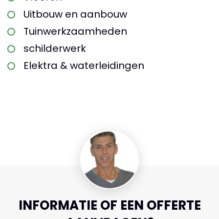
Uitbouw en aanbouw
Tuinwerkzaamheden
schilderwerk
Elektra & waterleidingen
INFORMATIE OF EEN OFFERTE