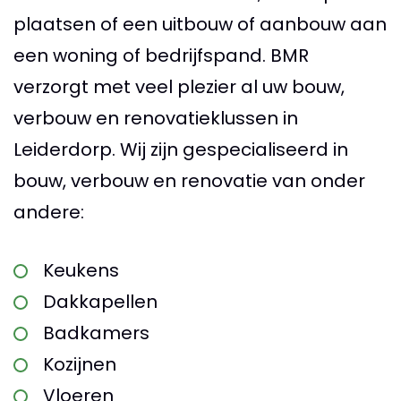
plaatsen of een uitbouw of aanbouw aan
een woning of bedrijfspand. BMR
verzorgt met veel plezier al uw bouw,
verbouw en renovatieklussen in
Leiderdorp. Wij zijn gespecialiseerd in
bouw, verbouw en renovatie van onder
andere:
Keukens
Dakkapellen
Badkamers
Kozijnen
Vloeren