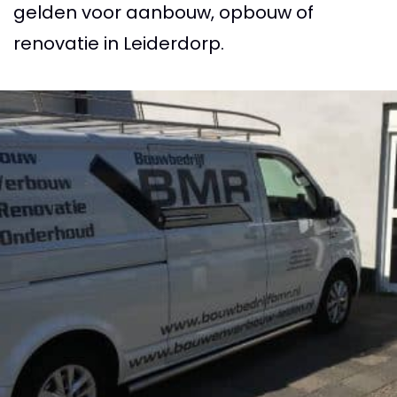
gelden voor aanbouw, opbouw of
renovatie in Leiderdorp.