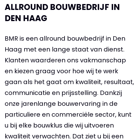
ALLROUND BOUWBEDRIJF IN
DEN HAAG
BMR is een allround bouwbedrijf in Den
Haag met een lange staat van dienst.
Klanten waarderen ons vakmanschap
en kiezen graag voor hoe wij te werk
gaan als het gaat om kwaliteit, resultaat,
communicatie en prijsstelling. Dankzij
onze jarenlange bouwervaring in de
particuliere en commerciële sector, kunt
u bij elke bouwklus die wij uitvoeren
kwaliteit verwachten. Dat ziet u bij een