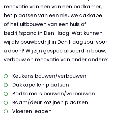
renovatie van een van een badkamer,
het plaatsen van een nieuwe dakkapel
of het uitbouwen van een huis of
bedrijfspand in Den Haag. Wat kunnen
wij als bouwbedrijf in Den Haag zoal voor
u doen? Wij zijn gespecialiseerd in bouw,
verbouw en renovatie van onder andere:
Keukens bouwen/verbouwen
Dakkapellen plaatsen
Badkamers bouwen/verbouwen
Raam/deur kozijnen plaatsen
Vloeren leggen