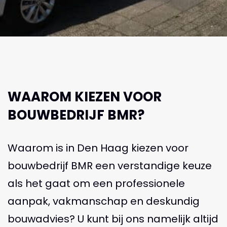
WAAROM KIEZEN VOOR
BOUWBEDRIJF BMR?
Waarom is in Den Haag kiezen voor
bouwbedrijf BMR een verstandige keuze
als het gaat om een professionele
aanpak, vakmanschap en deskundig
bouwadvies? U kunt bij ons namelijk altijd