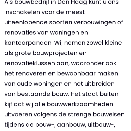
Als bouwbedrijf in Den Haag kunt u ons
inschakelen voor de meest
uiteenlopende soorten verbouwingen of
renovaties van woningen en
kantoorpanden. Wij nemen zowel kleine
als grote bouwprojecten en
renovatieklussen aan, waaronder ook
het renoveren en bewoonbaar maken
van oude woningen en het uitbreiden
van bestaande bouw. Het staat buiten
kijf dat wij alle bouwwerkzaamheden
uitvoeren volgens de strenge bouweisen
tijdens de bouw-, aanbouw, uitbouw-,