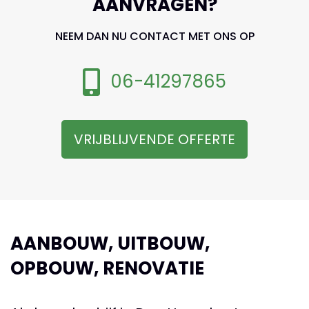
AANVRAGEN?
NEEM DAN NU CONTACT MET ONS OP
06-41297865
VRIJBLIJVENDE OFFERTE
AANBOUW, UITBOUW,
OPBOUW, RENOVATIE