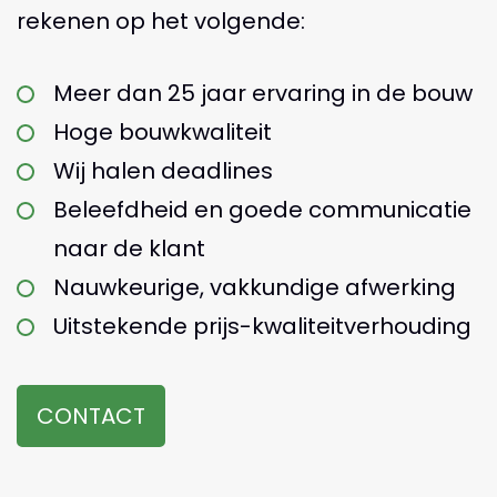
rekenen op het volgende:
Meer dan 25 jaar ervaring in de bouw
Hoge bouwkwaliteit
Wij halen deadlines
Beleefdheid en goede communicatie
naar de klant
Nauwkeurige, vakkundige afwerking
Uitstekende prijs-kwaliteitverhouding
CONTACT