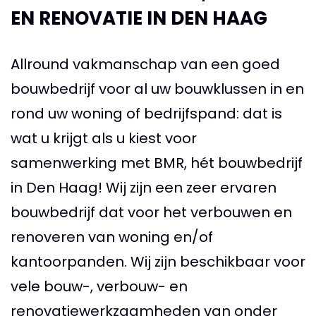
EN RENOVATIE IN DEN HAAG
Allround vakmanschap van een goed
bouwbedrijf voor al uw bouwklussen in en
rond uw woning of bedrijfspand: dat is
wat u krijgt als u kiest voor
samenwerking met BMR, hét bouwbedrijf
in Den Haag! Wij zijn een zeer ervaren
bouwbedrijf dat voor het verbouwen en
renoveren van woning en/of
kantoorpanden. Wij zijn beschikbaar voor
vele bouw-, verbouw- en
renovatiewerkzaamheden van onder