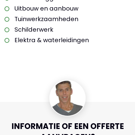
Uitbouw en aanbouw
Tuinwerkzaamheden
Schilderwerk
Elektra & waterleidingen
INFORMATIE OF EEN OFFERTE