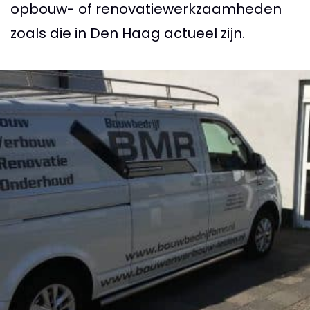
opbouw- of renovatiewerkzaamheden
zoals die in Den Haag actueel zijn.