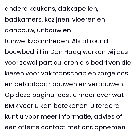
andere keukens, dakkapellen,
badkamers, kozijnen, vloeren en
aanbouw, uitbouw en
tuinwerkzaamheden. Als allround
bouwbedrijf in Den Haag werken wij dus
voor zowel particulieren als bedrijven die
kiezen voor vakmanschap en zorgeloos
en betaalbaar bouwen en verbouwen.
Op deze pagina leest u meer over wat
BMR voor u kan betekenen. Uiteraard
kunt u voor meer informatie, advies of
een offerte contact met ons opnemen.