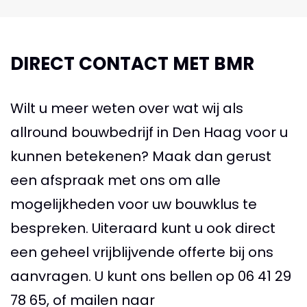
DIRECT CONTACT MET BMR
Wilt u meer weten over wat wij als
allround bouwbedrijf in Den Haag voor u
kunnen betekenen? Maak dan gerust
een afspraak met ons om alle
mogelijkheden voor uw bouwklus te
bespreken. Uiteraard kunt u ook direct
een geheel vrijblijvende offerte bij ons
aanvragen. U kunt ons bellen op
06 41 29
78 65
, of mailen naar